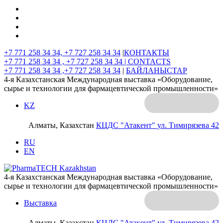
+7 771 258 34 34, +7 727 258 34 34
|
КОНТАКТЫ
+7 771 258 34 34 , +7 727 258 34 34 |
CONTACTS
+7 771 258 34 34 ,+7 727 258 34 34
|
БАЙЛАНЫСТАР
4-я Казахстанская Международная выставка «Оборудование,
сырье и технологии для фармацевтической промышленности»
KZ
Алматы, Казахстан
КЦДС "Атакент"
ул. Тимирязева 42
RU
EN
4-я Казахстанская Международная выставка «Оборудование,
сырье и технологии для фармацевтической промышленности»
Выставка
Алматы, Казахстан
КЦДС "Атакент"
ул. Тимирязева 42