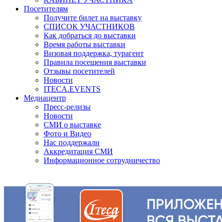
Посетителям
Получите билет на выставку
СПИСОК УЧАСТНИКОВ
Как добраться до выставки
Время работы выставки
Визовая поддержка, турагент
Правила посещения выставки
Отзывы посетителей
Новости
ITECA.EVENTS
Медиацентр
Пресс-релизы
Новости
СМИ о выставке
Фото и Видео
Нас поддержали
Аккредитация СМИ
Информационное сотрудничество