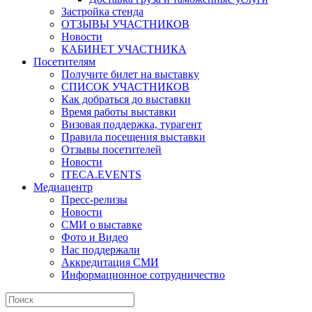
Застройка стенда
ОТЗЫВЫ УЧАСТНИКОВ
Новости
КАБИНЕТ УЧАСТНИКА
Посетителям
Получите билет на выставку
СПИСОК УЧАСТНИКОВ
Как добраться до выставки
Время работы выставки
Визовая поддержка, турагент
Правила посещения выставки
Отзывы посетителей
Новости
ITECA.EVENTS
Медиацентр
Пресс-релизы
Новости
СМИ о выставке
Фото и Видео
Нас поддержали
Аккредитация СМИ
Информационное сотрудничество