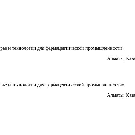
ырье и технологии для фармацевтической промышленности»
Алматы, Каз
ырье и технологии для фармацевтической промышленности»
Алматы, Каз