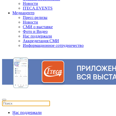
Новости
ITECA.EVENTS
Медиацентр
Пресс-релизы
Новости
СМИ о выставке
Фото и Видео
Нас поддержали
Аккредитация СМИ
Информационное сотрудничество
Нас поддержали