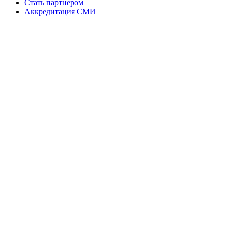
Стать партнером
Аккредитация СМИ