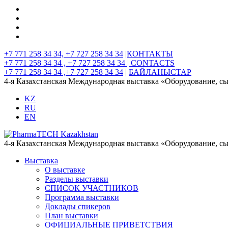
+7 771 258 34 34, +7 727 258 34 34
|
КОНТАКТЫ
+7 771 258 34 34 , +7 727 258 34 34 |
CONTACTS
+7 771 258 34 34 ,+7 727 258 34 34
|
БАЙЛАНЫСТАР
4-я Казахстанская Международная выставка «Оборудование, с
KZ
RU
EN
4-я Казахстанская Международная выставка «Оборудование, с
Выставка
О выставке
Разделы выставки
СПИСОК УЧАСТНИКОВ
Программа выставки
Доклады спикеров
План выставки
ОФИЦИАЛЬНЫЕ ПРИВЕТСТВИЯ