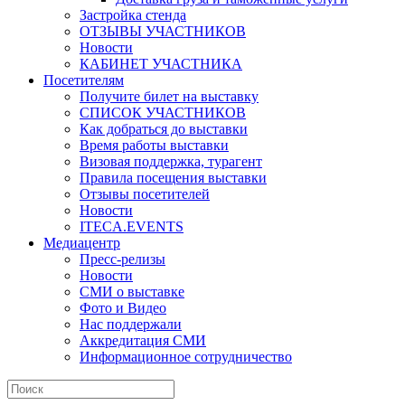
Застройка стенда
ОТЗЫВЫ УЧАСТНИКОВ
Новости
КАБИНЕТ УЧАСТНИКА
Посетителям
Получите билет на выставку
СПИСОК УЧАСТНИКОВ
Как добраться до выставки
Время работы выставки
Визовая поддержка, турагент
Правила посещения выставки
Отзывы посетителей
Новости
ITECA.EVENTS
Медиацентр
Пресс-релизы
Новости
СМИ о выставке
Фото и Видео
Нас поддержали
Аккредитация СМИ
Информационное сотрудничество