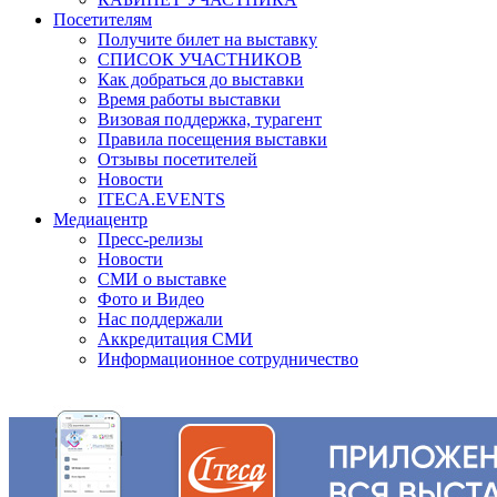
Посетителям
Получите билет на выставку
СПИСОК УЧАСТНИКОВ
Как добраться до выставки
Время работы выставки
Визовая поддержка, турагент
Правила посещения выставки
Отзывы посетителей
Новости
ITECA.EVENTS
Медиацентр
Пресс-релизы
Новости
СМИ о выставке
Фото и Видео
Нас поддержали
Аккредитация СМИ
Информационное сотрудничество