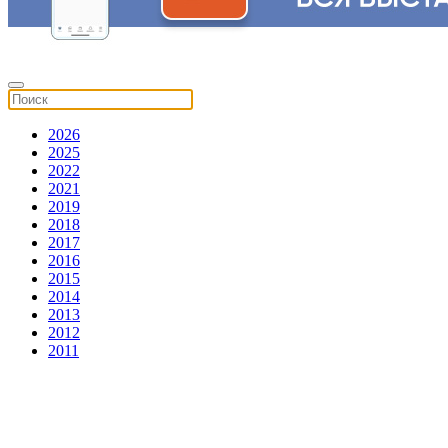
2026
2025
2022
2021
2019
2018
2017
2016
2015
2014
2013
2012
2011