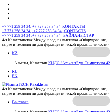
+7 771 258 34 34, +7 727 258 34 34
|
КОНТАКТЫ
+7 771 258 34 34 , +7 727 258 34 34 |
CONTACTS
+7 771 258 34 34 ,+7 727 258 34 34
|
БАЙЛАНЫСТАР
4-я Казахстанская Международная выставка «Оборудование,
сырье и технологии для фармацевтической промышленности»
KZ
Алматы, Казахстан
КЦДС "Атакент"
ул. Тимирязева 42
RU
EN
4-я Казахстанская Международная выставка «Оборудование,
сырье и технологии для фармацевтической промышленности»
Выставка
Алматы, Казахстан
КЦДС "Атакент"
ул. Тимирязева 42