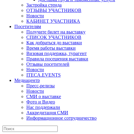
Застройка стенда
ОТЗЫВЫ УЧАСТНИКОВ
Новости
КАБИНЕТ УЧАСТНИКА
Посетителям
Получите билет на выставку
СПИСОК УЧАСТНИКОВ
Как добраться до выставки
Время работы выставки
Визовая поддержка, турагент
Правила посещения выставки
Отзывы посетителей
Новости
ITECA.EVENTS
Медиацентр
Пресс-релизы
Новости
СМИ о выставке
Фото и Видео
Нас поддержали
Аккредитация СМИ
Информационное сотрудничество