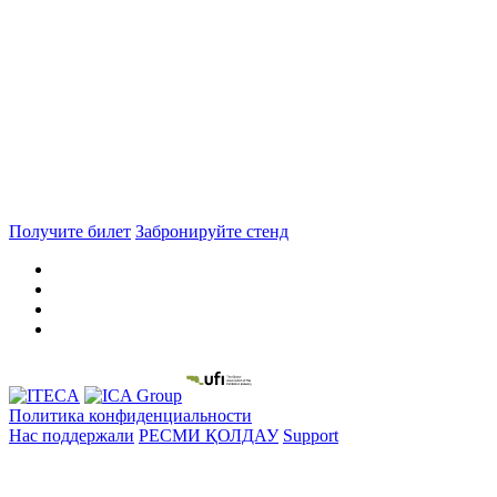
Получите билет
Забронируйте стенд
Политика конфиденциальности
Нас поддержали
РЕСМИ ҚОЛДАУ
Support