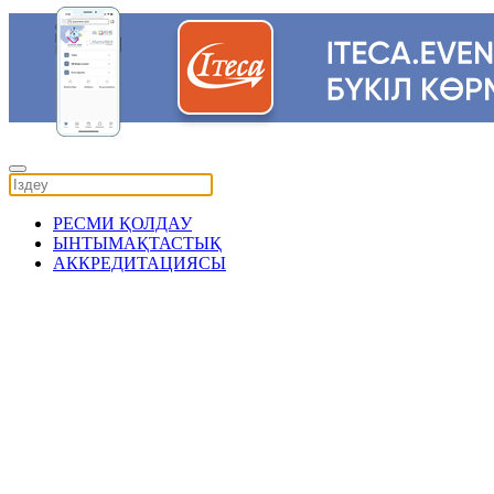
РЕСМИ ҚОЛДАУ
ЫНТЫМАҚТАСТЫҚ
АККРЕДИТАЦИЯСЫ